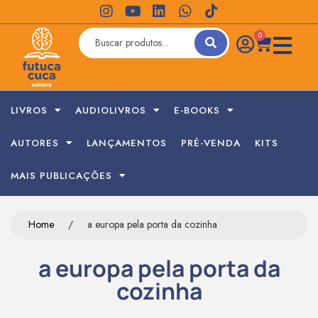
0
LIVROS
AUDIOLIVROS
E-BOOKS
AUTORES
LANÇAMENTOS
PRÉ-VENDA
KITS
MAIS PUBLICAÇÕES
Home
/
a europa pela porta da cozinha
a europa pela porta da
cozinha