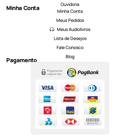
Ouvidoria
Minha Conta
Minha Conta
Meus Pedidos
Meus Audiolivros
Lista de Desejos
Fale Conosco
Blog
Pagamento