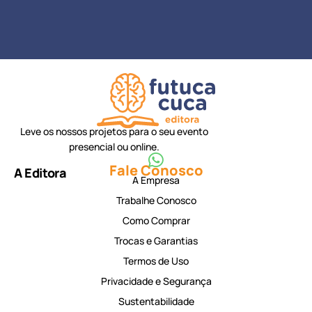
Leve os nossos projetos para o seu evento
presencial ou online.
Fale Conosco
A Editora
A Empresa
Trabalhe Conosco
Como Comprar
Trocas e Garantias
Termos de Uso
Privacidade e Segurança
Sustentabilidade