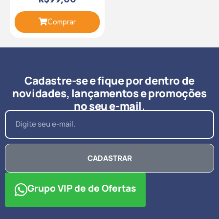
Comprar
Cadastre-se e fique por dentro de
novidades, lançamentos e promoções
no seu e-mail.
CADASTRAR
Grupo VIP de de Ofertas