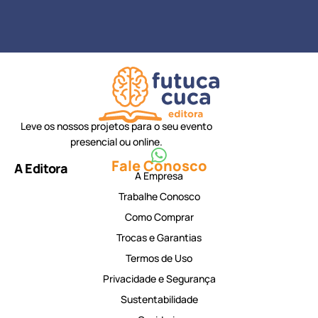
Leve os nossos projetos para o seu evento
presencial ou online.
Fale Conosco
A Editora
A Empresa
Trabalhe Conosco
Como Comprar
Trocas e Garantias
Termos de Uso
Privacidade e Segurança
Sustentabilidade