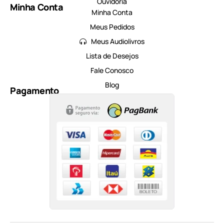
Ouvidoria
Minha Conta
Minha Conta
Meus Pedidos
Meus Audiolivros
Lista de Desejos
Fale Conosco
Blog
Pagamento