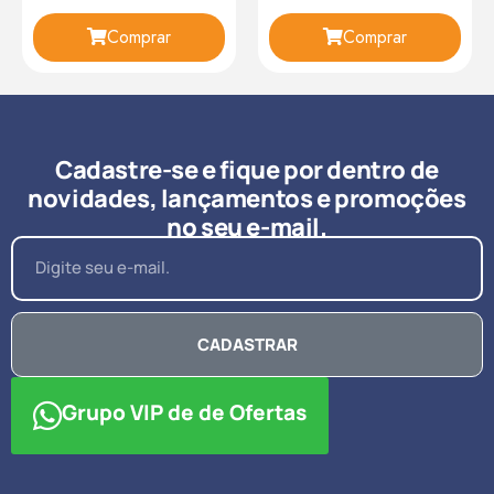
Comprar
Comprar
Cadastre-se e fique por dentro de
novidades, lançamentos e promoções
no seu e-mail.
CADASTRAR
Grupo VIP de de Ofertas