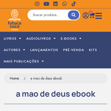
0
LIVROS
AUDIOLIVROS
E-BOOKS
AUTORES
LANÇAMENTOS
PRÉ-VENDA
KITS
MAIS PUBLICAÇÕES
Home
/
a mao de deus ebook
a mao de deus ebook