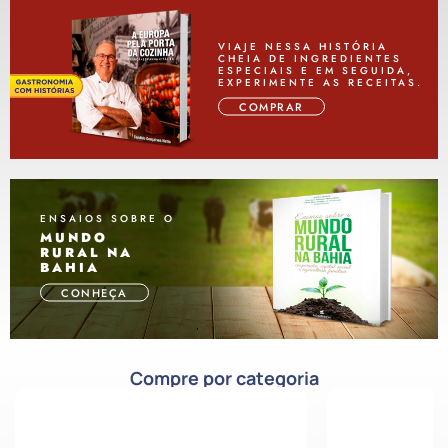
VIAJE NESSA HISTÓRIA
CHEIA DE INGREDIENTES
ESPECIAIS E EM SEGUIDA,
EXPERIMENTE AS RECEITAS.
COMPRAR
ENSAIOS SOBRE O
MUNDO
RURAL NA
BAHIA
CONHEÇA
Compre por categoria