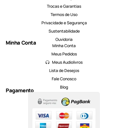
Trocas e Garantias
Termos de Uso
Privacidade e Segurança
Sustentabilidade
Ouvidoria
Minha Conta
Minha Conta
Meus Pedidos
Meus Audiolivros
Lista de Desejos
Fale Conosco
Blog
Pagamento