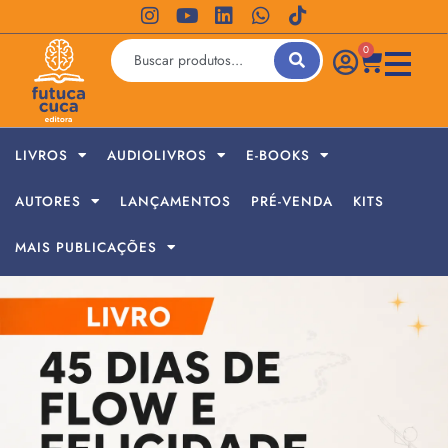
0
LIVROS
AUDIOLIVROS
E-BOOKS
AUTORES
LANÇAMENTOS
PRÉ-VENDA
KITS
MAIS PUBLICAÇÕES