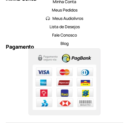
Minha Conta
Meus Pedidos
Meus Audiolivros
Lista de Desejos
Fale Conosco
Blog
Pagamento