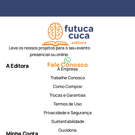
Leve os nossos projetos para o seu evento
presencial ou online.
Fale Conosco
A Editora
A Empresa
Trabalhe Conosco
Como Comprar
Trocas e Garantias
Termos de Uso
Privacidade e Segurança
Sustentabilidade
Ouvidoria
Minha Conta