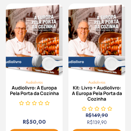
Audiolivros
Audiolivros
Audiolivro: A Europa
Kit: Livro + Audiolivro:
Pela Porta da Cozinha
A Europa Pela Porta da
Cozinha
R$
149,90
R$
50,00
R$
139,90