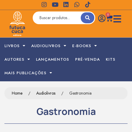
0
LIVROS
AUDIOLIVROS
E-BOOKS
AUTORES
LANÇAMENTOS
PRÉ-VENDA
KITS
MAIS PUBLICAÇÕES
Home
/
Audiolivros
/
Gastronomia
Gastronomia