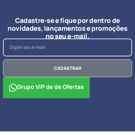
Cadastre-se e fique por dentro de
novidades, lançamentos e promoções
no seu e-mail.
CADASTRAR
Grupo VIP de de Ofertas