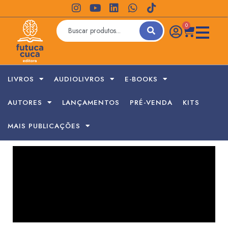
0
LIVROS
AUDIOLIVROS
E-BOOKS
AUTORES
LANÇAMENTOS
PRÉ-VENDA
KITS
MAIS PUBLICAÇÕES