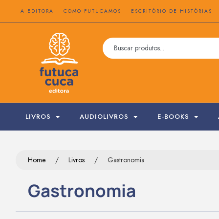
A EDITORA
COMO FUTUCAMOS
ESCRITÓRIO DE HISTÓRIAS
LIVROS
AUDIOLIVROS
E-BOOKS
Home
/
Livros
/
Gastronomia
Gastronomia