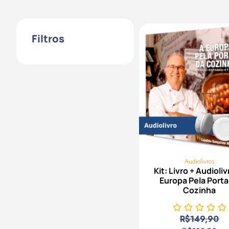
Filtros
Audiolivros
Kit: Livro + Audioliv
Europa Pela Porta
Cozinha
R$
149,90