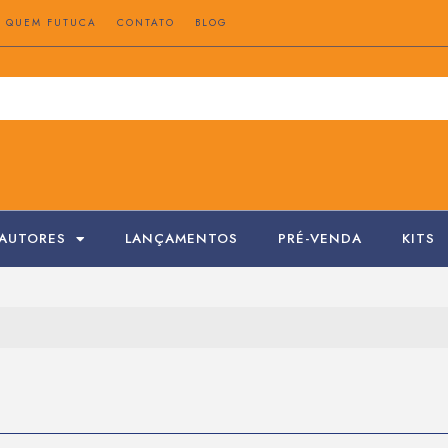
QUEM FUTUCA
CONTATO
BLOG
AUTORES
LANÇAMENTOS
PRÉ-VENDA
KITS