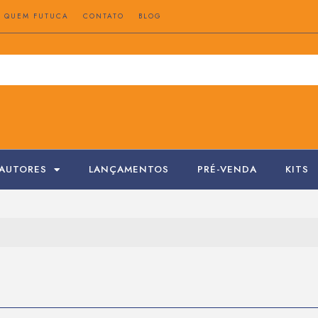
QUEM FUTUCA
CONTATO
BLOG
AUTORES
LANÇAMENTOS
PRÉ-VENDA
KITS