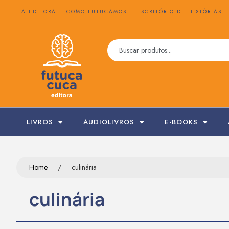
A EDITORA
COMO FUTUCAMOS
ESCRITÓRIO DE HISTÓRIAS
LIVROS
AUDIOLIVROS
E-BOOKS
Home
/
culinária
culinária