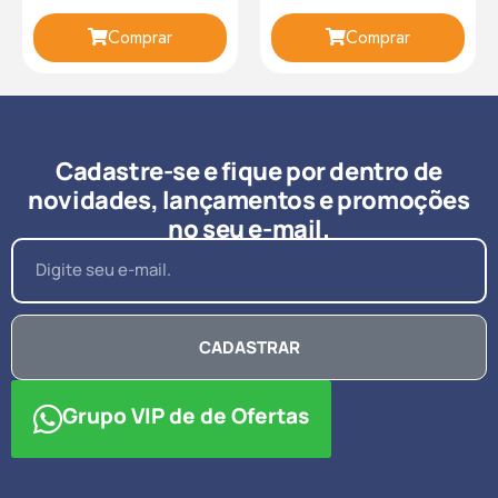
Comprar
Comprar
Cadastre-se e fique por dentro de
novidades, lançamentos e promoções
no seu e-mail.
CADASTRAR
Grupo VIP de de Ofertas