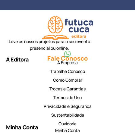
Leve os nossos projetos para o seu evento
presencial ou online.
Fale Conosco
A Editora
A Empresa
Trabalhe Conosco
Como Comprar
Trocas e Garantias
Termos de Uso
Privacidade e Segurança
Sustentabilidade
Ouvidoria
Minha Conta
Minha Conta