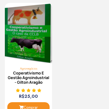
Agronegócios
Coperativismo E
Gestão Agroindustrial
- Gilton Aragão
R$
25,00
Comprar