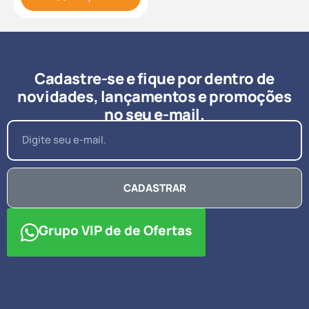
Cadastre-se e fique por dentro de
novidades, lançamentos e promoções
no seu e-mail.
CADASTRAR
Grupo VIP de de Ofertas