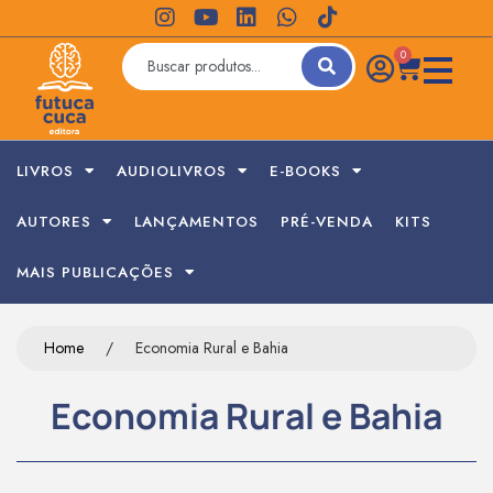
0
LIVROS
AUDIOLIVROS
E-BOOKS
AUTORES
LANÇAMENTOS
PRÉ-VENDA
KITS
MAIS PUBLICAÇÕES
Home
/
Economia Rural e Bahia
Economia Rural e Bahia