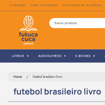
A EDITORA
COMO FUTUCAMOS
ESCRITÓRIO DE HISTÓRIAS
LIVROS
AUDIOLIVROS
E-BOOKS
Home
/
futebol brasileiro livro
futebol brasileiro livro