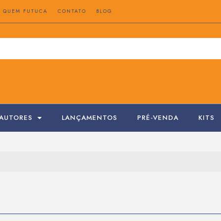
QUEM FUTUCA
CONTATO
BLOG
AUTORES
LANÇAMENTOS
PRÉ-VENDA
KITS