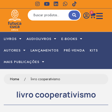
0
LIVROS
AUDIOLIVROS
E-BOOKS
AUTORES
LANÇAMENTOS
PRÉ-VENDA
KITS
MAIS PUBLICAÇÕES
Home
/
livro cooperativismo
livro cooperativismo