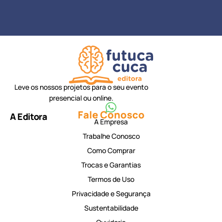
Leve os nossos projetos para o seu evento
presencial ou online.
Fale Conosco
A Editora
A Empresa
Trabalhe Conosco
Como Comprar
Trocas e Garantias
Termos de Uso
Privacidade e Segurança
Sustentabilidade