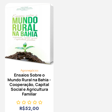
Agronegócios
Ensaios Sobre o
Mundo Rural na Bahia -
Cooperação, Capital
Social e Agricultura
Familiar
R$
52,00