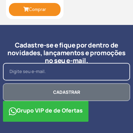
Comprar
Cadastre-se e fique por dentro de
novidades, lançamentos e promoções
no seu e-mail.
CADASTRAR
Grupo VIP de de Ofertas