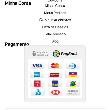
Ouvidoria
Minha Conta
Minha Conta
Meus Pedidos
Meus Audiolivros
Lista de Desejos
Fale Conosco
Blog
Pagamento