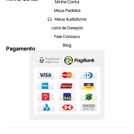
Minha Conta
Meus Pedidos
Meus Audiolivros
Lista de Desejos
Fale Conosco
Blog
Pagamento