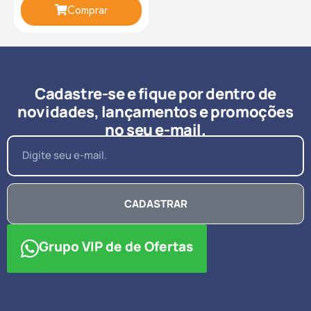
Comprar
Cadastre-se e fique por dentro de
novidades, lançamentos e promoções
no seu e-mail.
CADASTRAR
Grupo VIP de de Ofertas