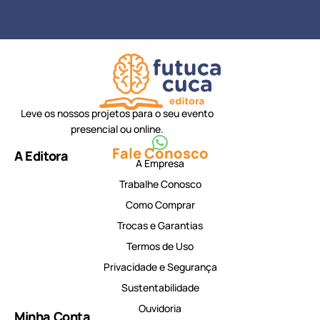
Leve os nossos projetos para o seu evento
presencial ou online.
Fale Conosco
A Editora
A Empresa
Trabalhe Conosco
Como Comprar
Trocas e Garantias
Termos de Uso
Privacidade e Segurança
Sustentabilidade
Ouvidoria
Minha Conta