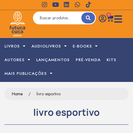
0
LIVROS
AUDIOLIVROS
E-BOOKS
AUTORES
LANÇAMENTOS
PRÉ-VENDA
KITS
MAIS PUBLICAÇÕES
Home
/
livro esportivo
livro esportivo