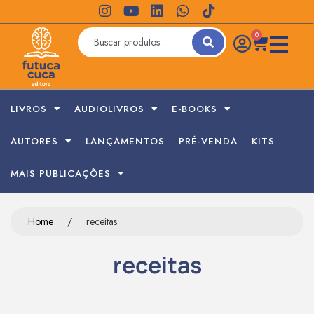
0
LIVROS
AUDIOLIVROS
E-BOOKS
AUTORES
LANÇAMENTOS
PRÉ-VENDA
KITS
MAIS PUBLICAÇÕES
Home
/
receitas
receitas