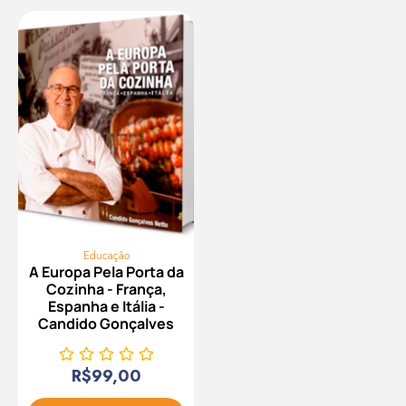
Educação
A Europa Pela Porta da
Cozinha - França,
Espanha e Itália -
Candido Gonçalves
R$
99,00