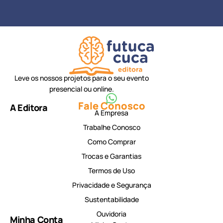
Leve os nossos projetos para o seu evento
presencial ou online.
Fale Conosco
A Editora
A Empresa
Trabalhe Conosco
Como Comprar
Trocas e Garantias
Termos de Uso
Privacidade e Segurança
Sustentabilidade
Ouvidoria
Minha Conta