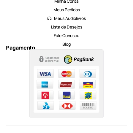
Minha Conta
Meus Pedidos
Meus Audiolivros
Lista de Desejos
Fale Conosco
Blog
Pagamento