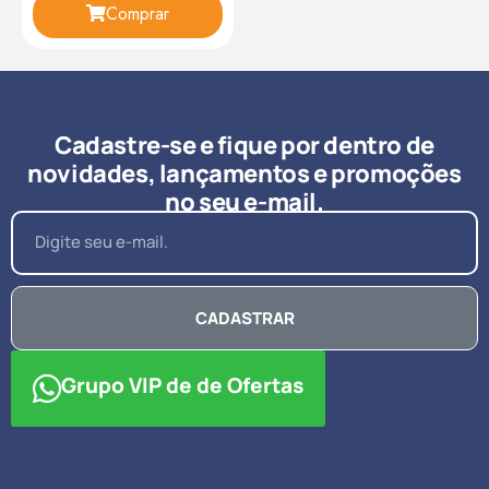
Comprar
Cadastre-se e fique por dentro de
novidades, lançamentos e promoções
no seu e-mail.
CADASTRAR
Grupo VIP de de Ofertas