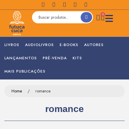
0
LIVROS
AUDIOLIVROS
E-BOOKS
AUTORES
LANÇAMENTOS
PRÉ-VENDA
KITS
MAIS PUBLICAÇÕES
Home
/
romance
romance