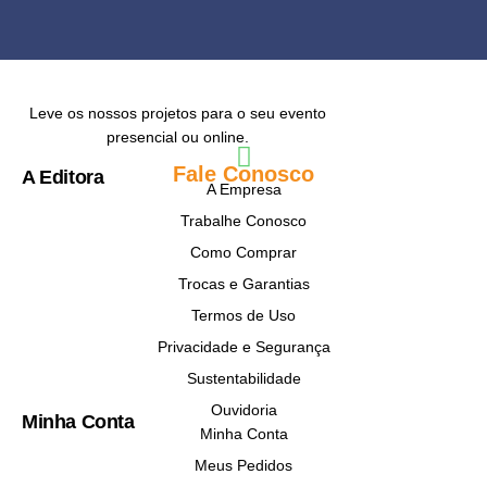
Leve os nossos projetos para o seu evento
presencial ou online.
Fale Conosco
A Editora
A Empresa
Trabalhe Conosco
Como Comprar
Trocas e Garantias
Termos de Uso
Privacidade e Segurança
Sustentabilidade
Ouvidoria
Minha Conta
Minha Conta
Meus Pedidos