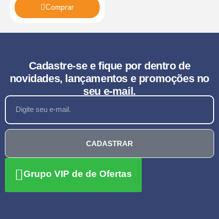
Comprar
Cadastre-se e fique por dentro de
novidades, lançamentos e promoções no
seu e-mail.
CADASTRAR
Grupo VIP de de Ofertas