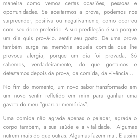
maneira como vemos certas ocasiões, pessoas e
oportunidades. Se aceitarmos a prova, podemos nos
surpreender, positiva ou negativamente, como ocorreu
com seu doce preferido. A sua predileção é sua porque
um dia quis prová-lo, sentir seu gosto. De uma prova
também surge na memória aquela comida que lhe
provoca alergia, porque um dia foi provada. Só
sabemos, verdadeiramente, do que gostamos e
detestamos depois da prova, da comida, da vivência…
No fim do momento, um novo sabor transformado em
um novo sentir refletido em mim para ganhar uma
gaveta do meu “guardar memórias”.
Uma comida não agrada apenas o paladar, agrada o
corpo também, a sua saúde e a vitalidade. Algumas
nutrem mais do que outras. Algumas fazem mal. E assim