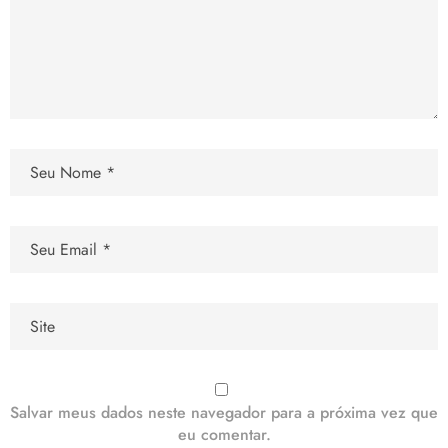
Salvar meus dados neste navegador para a próxima vez que
eu comentar.