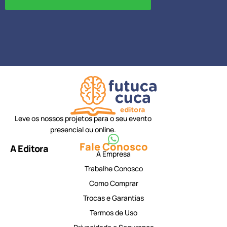
Leve os nossos projetos para o seu evento
presencial ou online.
Fale Conosco
A Editora
A Empresa
Trabalhe Conosco
Como Comprar
Trocas e Garantias
Termos de Uso