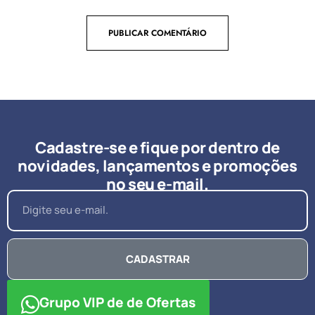
Cadastre-se e fique por dentro de
novidades, lançamentos e promoções
no seu e-mail.
CADASTRAR
Grupo VIP de de Ofertas