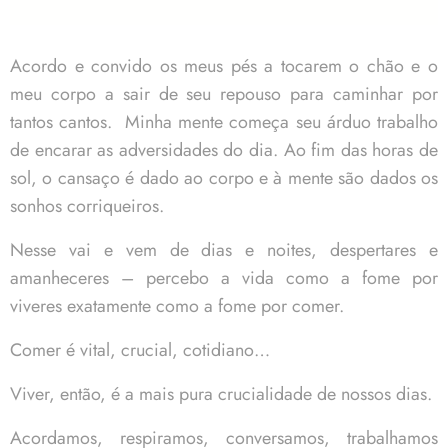
Acordo e convido os meus pés a tocarem o chão e o
meu corpo a sair de seu repouso para caminhar por
tantos cantos. Minha mente começa seu árduo trabalho
de encarar as adversidades do dia. Ao fim das horas de
sol, o cansaço é dado ao corpo e à mente são dados os
sonhos corriqueiros.
Nesse vai e vem de dias e noites, despertares e
amanheceres – percebo a vida como a fome por
viveres exatamente como a fome por comer.
Comer é vital, crucial, cotidiano…
Viver, então, é a mais pura crucialidade de nossos dias.
Acordamos, respiramos, conversamos, trabalhamos