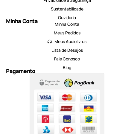
Privacidade e Segurança
Sustentabilidade
Ouvidoria
Minha Conta
Minha Conta
Meus Pedidos
Meus Audiolivros
Lista de Desejos
Fale Conosco
Blog
Pagamento