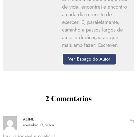
de vida, encontrei e encontro
a cada dia o direito de
exercer. E, paralelamente,
caminho a passos largos de
amor e dedicação ao que
mais amo fazer: Escrever.
Ver Espaço do Autor
2 Comentários
ALINE
novembro 17, 2024
Inspirador,real e poético!