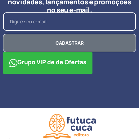
novidades, lançamentos e promoções
no seu e-mail.
CADASTRAR
Grupo VIP de de Ofertas