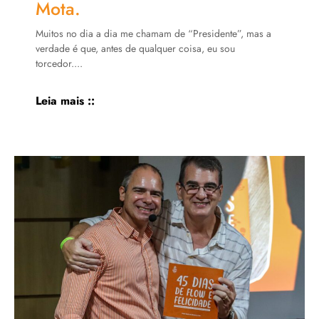
Mota.
Muitos no dia a dia me chamam de “Presidente”, mas a
verdade é que, antes de qualquer coisa, eu sou
torcedor....
Leia mais ::