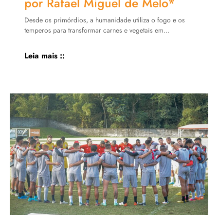
por Rafael Miguel de Melo*
Desde os primórdios, a humanidade utiliza o fogo e os
temperos para transformar carnes e vegetais em...
Leia mais ::