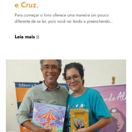
e Cruz.
Para começar o livro oferece uma maneira um pouco
diferente de se ler, pois você vai lendo e preenchendo...
Leia mais ::