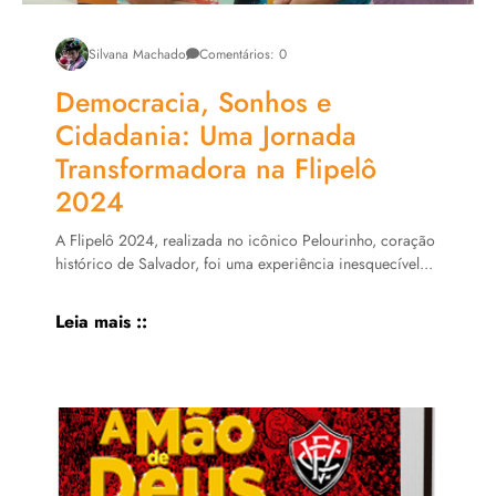
Silvana Machado
Comentários: 0
Democracia, Sonhos e
Cidadania: Uma Jornada
Transformadora na Flipelô
2024
A Flipelô 2024, realizada no icônico Pelourinho, coração
histórico de Salvador, foi uma experiência inesquecível...
Leia mais ::