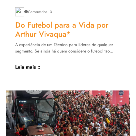
Comentários: 0
Do Futebol para a Vida por
Arthur Vivaqua*
A experiência de um Técnico para líderes de qualquer
segmento. Se ainda há quem considere o futebol tão...
Leia mais ::