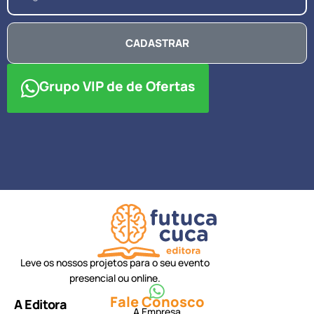
CADASTRAR
Grupo VIP de de Ofertas
Leve os nossos projetos para o seu evento
presencial ou online.
Fale Conosco
A Editora
A Empresa