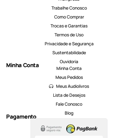
Trabalhe Conosco
Como Comprar
Trocas e Garantias
Termos de Uso
Privacidade e Segurança
Sustentabilidade
Ouvidoria
Minha Conta
Minha Conta
Meus Pedidos
Meus Audiolivros
Lista de Desejos
Fale Conosco
Blog
Pagamento