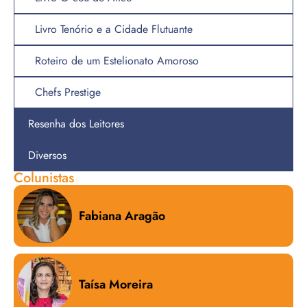
Livro Tenório e a Cidade Flutuante
Roteiro de um Estelionato Amoroso
Chefs Prestige
Resenha dos Leitores
Diversos
Colunistas
Fabiana Aragão
Taísa Moreira