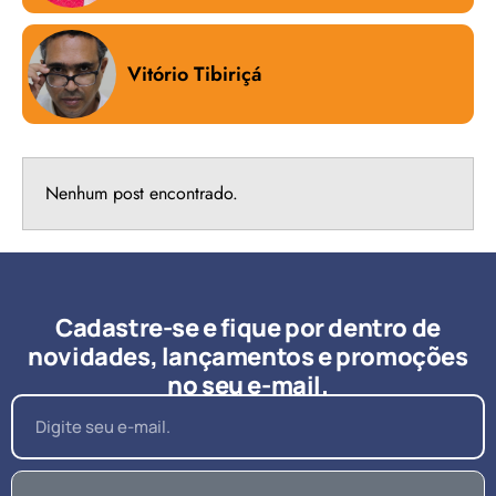
Vitório Tibiriçá
Nenhum post encontrado.
Cadastre-se e fique por dentro de
novidades, lançamentos e promoções
no seu e-mail.