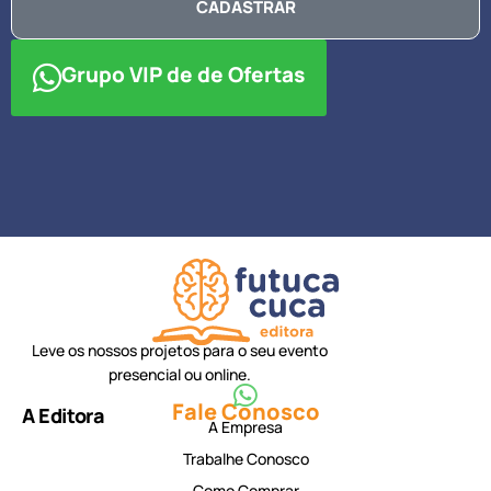
CADASTRAR
Grupo VIP de de Ofertas
Leve os nossos projetos para o seu evento
presencial ou online.
Fale Conosco
A Editora
A Empresa
Trabalhe Conosco
Como Comprar