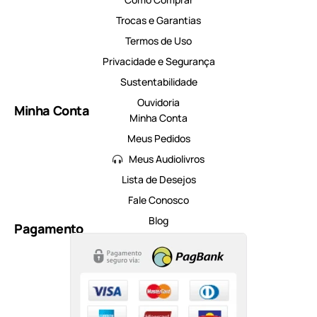
Trocas e Garantias
Termos de Uso
Privacidade e Segurança
Sustentabilidade
Ouvidoria
Minha Conta
Minha Conta
Meus Pedidos
Meus Audiolivros
Lista de Desejos
Fale Conosco
Blog
Pagamento