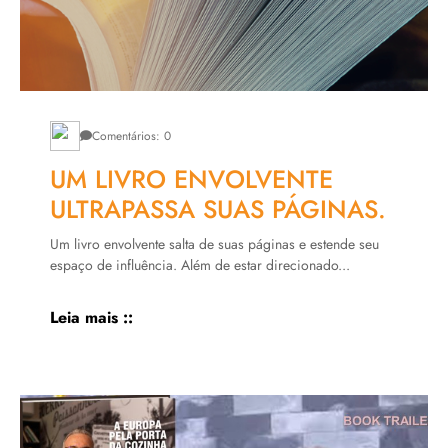
Comentários: 0
UM LIVRO ENVOLVENTE
ULTRAPASSA SUAS PÁGINAS.
Um livro envolvente salta de suas páginas e estende seu
espaço de influência. Além de estar direcionado...
Leia mais ::