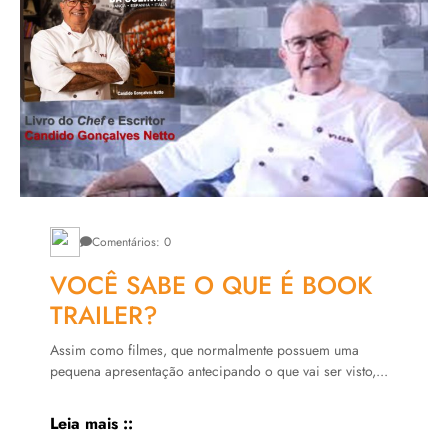
Comentários: 0
VOCÊ SABE O QUE É BOOK
TRAILER?
Assim como filmes, que normalmente possuem uma
pequena apresentação antecipando o que vai ser visto,...
Leia mais ::