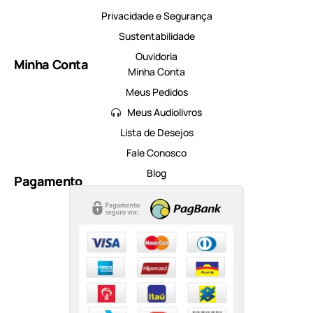
Privacidade e Segurança
Sustentabilidade
Ouvidoria
Minha Conta
Minha Conta
Meus Pedidos
Meus Audiolivros
Lista de Desejos
Fale Conosco
Blog
Pagamento