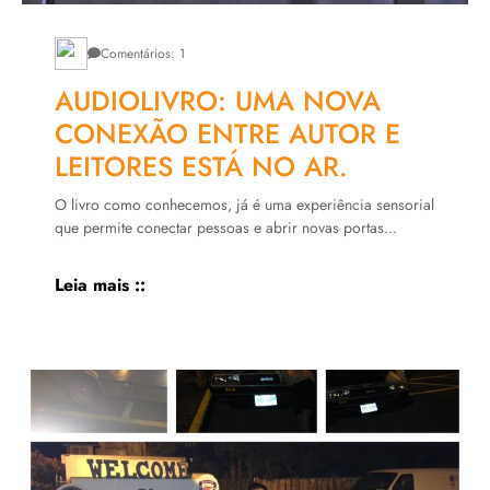
Comentários: 1
AUDIOLIVRO: UMA NOVA
CONEXÃO ENTRE AUTOR E
LEITORES ESTÁ NO AR.
O livro como conhecemos, já é uma experiência sensorial
que permite conectar pessoas e abrir novas portas...
Leia mais ::