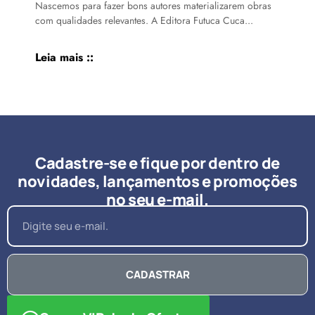
Nascemos para fazer bons autores materializarem obras
com qualidades relevantes. A Editora Futuca Cuca...
Leia mais ::
Cadastre-se e fique por dentro de
novidades, lançamentos e promoções
no seu e-mail.
CADASTRAR