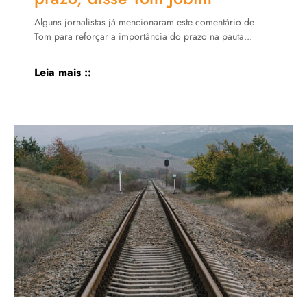
Alguns jornalistas já mencionaram este comentário de
Tom para reforçar a importância do prazo na pauta...
Leia mais ::