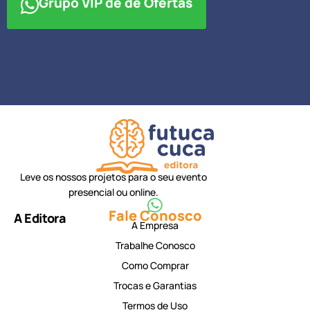
Grupo VIP de de Ofertas
Leve os nossos projetos para o seu evento
presencial ou online.
Fale Conosco
A Editora
A Empresa
Trabalhe Conosco
Como Comprar
Trocas e Garantias
Termos de Uso