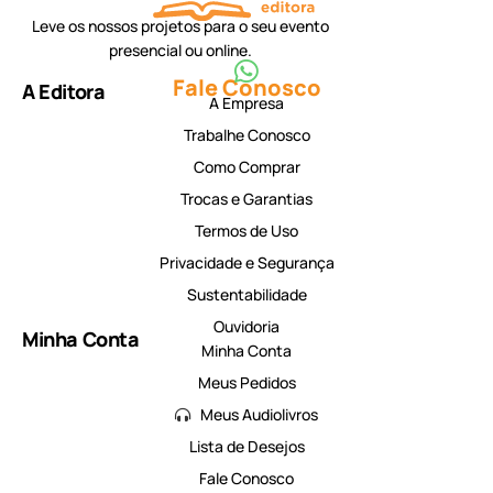
Leve os nossos projetos para o seu evento
presencial ou online.
Fale Conosco
A Editora
A Empresa
Trabalhe Conosco
Como Comprar
Trocas e Garantias
Termos de Uso
Privacidade e Segurança
Sustentabilidade
Ouvidoria
Minha Conta
Minha Conta
Meus Pedidos
Meus Audiolivros
Lista de Desejos
Fale Conosco