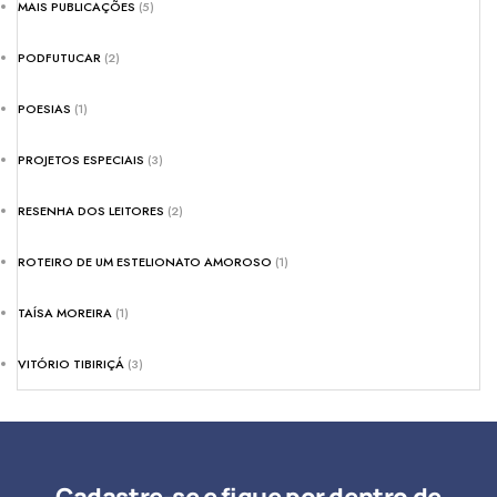
MAIS PUBLICAÇÕES
(5)
PODFUTUCAR
(2)
POESIAS
(1)
PROJETOS ESPECIAIS
(3)
RESENHA DOS LEITORES
(2)
ROTEIRO DE UM ESTELIONATO AMOROSO
(1)
TAÍSA MOREIRA
(1)
VITÓRIO TIBIRIÇÁ
(3)