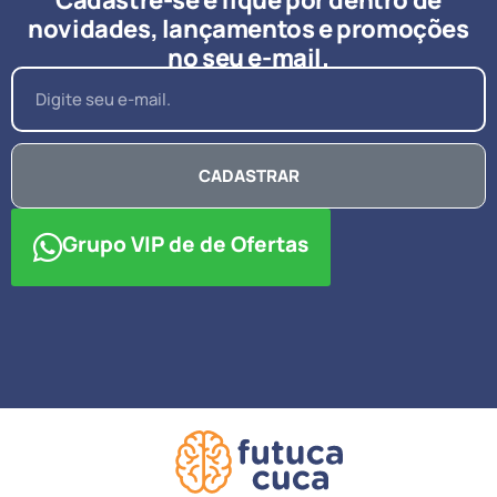
Cadastre-se e fique por dentro de
novidades, lançamentos e promoções
no seu e-mail.
CADASTRAR
Grupo VIP de de Ofertas