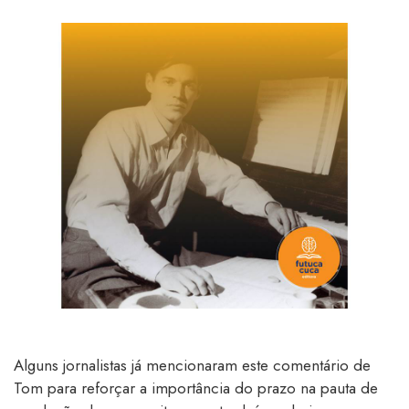
Alguns jornalistas já mencionaram este comentário de
Tom para reforçar a importância do prazo na pauta de