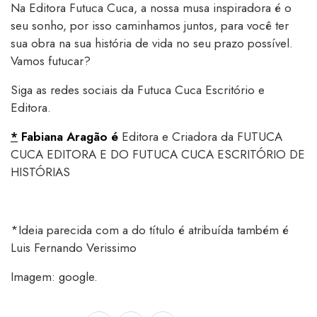
Na Editora Futuca Cuca, a nossa musa inspiradora é o
seu sonho, por isso caminhamos juntos, para você ter
sua obra na sua história de vida no seu prazo possível.
Vamos futucar?
Siga as redes sociais da Futuca Cuca Escritório e
Editora.
*
Fabiana Aragão é
Editora e Criadora da FUTUCA
CUCA EDITORA E DO FUTUCA CUCA ESCRITÓRIO DE
HISTÓRIAS
*Ideia parecida com a do título é atribuída também é
Luis Fernando Verissimo
Imagem: google.