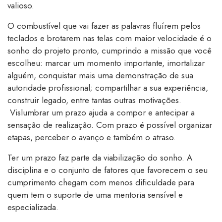
valioso.
O combustível que vai fazer as palavras fluírem pelos
teclados e brotarem nas telas com maior velocidade é o
sonho do projeto pronto, cumprindo a missão que você
escolheu: marcar um momento importante, imortalizar
alguém, conquistar mais uma demonstração de sua
autoridade profissional; compartilhar a sua experiência,
construir legado, entre tantas outras motivações.
Vislumbrar um prazo ajuda a compor e antecipar a
sensação de realização. Com prazo é possível organizar
etapas, perceber o avanço e também o atraso.
Ter um prazo faz parte da viabilização do sonho. A
disciplina e o conjunto de fatores que favorecem o seu
cumprimento chegam com menos dificuldade para
quem tem o suporte de uma mentoria sensível e
especializada.