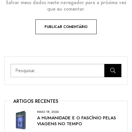
Salvar meus dados neste navegador para a próxima vez
que eu comentar.
ARTIGOS RECENTES
MAIO 18, 2026
A HUMANIDADE E O FASCÍNIO PELAS
VIAGENS NO TEMPO