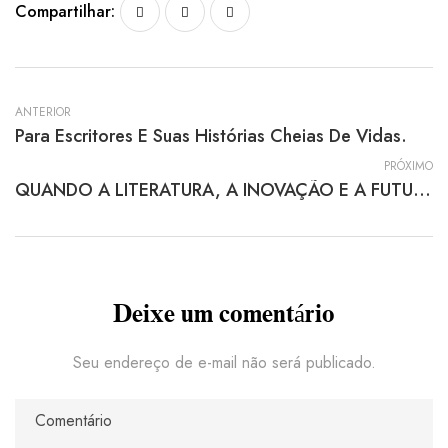
Compartilhar:
ANTERIOR
Para Escritores E Suas Histórias Cheias De Vidas.
PRÓXIMO
QUANDO A LITERATURA, A INOVAÇÃO E A FUTUROLOGIA SE ENCONTRAM?
Deixe um comentário
Seu endereço de e-mail não será publicado.