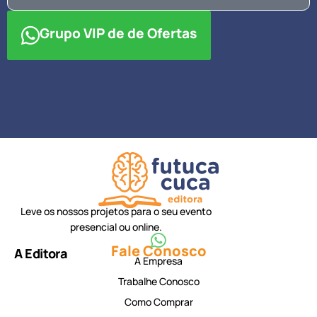
Grupo VIP de de Ofertas
Leve os nossos projetos para o seu evento
presencial ou online.
Fale Conosco
A Editora
A Empresa
Trabalhe Conosco
Como Comprar