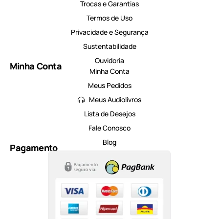
Trocas e Garantias
Termos de Uso
Privacidade e Segurança
Sustentabilidade
Ouvidoria
Minha Conta
Minha Conta
Meus Pedidos
Meus Audiolivros
Lista de Desejos
Fale Conosco
Blog
Pagamento