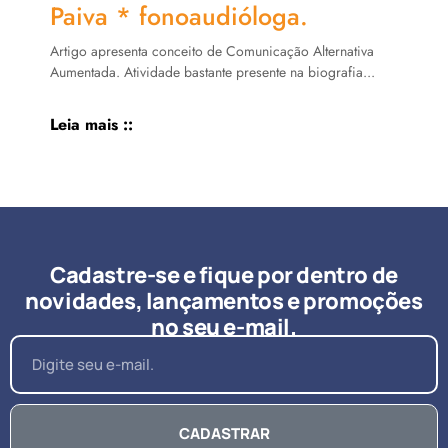
Paiva * fonoaudióloga.
Artigo apresenta conceito de Comunicação Alternativa
Aumentada. Atividade bastante presente na biografia...
Leia mais ::
Cadastre-se e fique por dentro de
novidades, lançamentos e promoções
no seu e-mail.
CADASTRAR