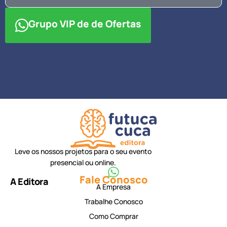
Grupo VIP de de Ofertas
Leve os nossos projetos para o seu evento
presencial ou online.
Fale Conosco
A Editora
A Empresa
Trabalhe Conosco
Como Comprar