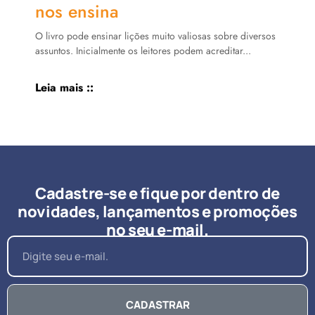
nos ensina
O livro pode ensinar lições muito valiosas sobre diversos
assuntos. Inicialmente os leitores podem acreditar...
Leia mais ::
Cadastre-se e fique por dentro de
novidades, lançamentos e promoções
no seu e-mail.
CADASTRAR