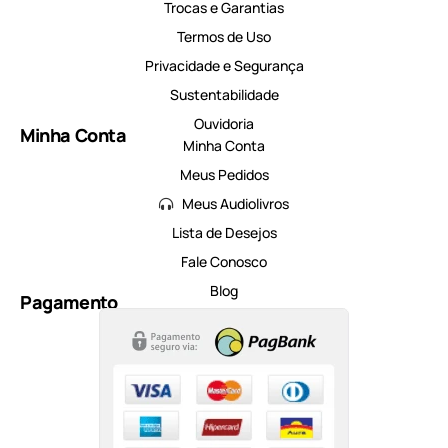
Trocas e Garantias
Termos de Uso
Privacidade e Segurança
Sustentabilidade
Ouvidoria
Minha Conta
Minha Conta
Meus Pedidos
Meus Audiolivros
Lista de Desejos
Fale Conosco
Blog
Pagamento