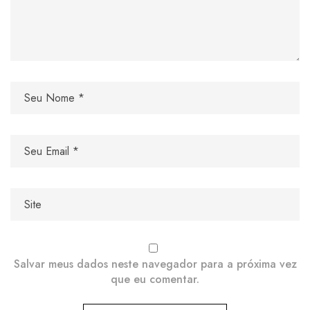
Salvar meus dados neste navegador para a próxima vez
que eu comentar.