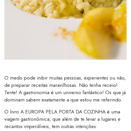
O medo pode inibir muitas pessoas, experientes ou não,
de preparar receitas maravilhosas. Não tenha receio!
Tente! A gastronomia é um universo fantástico! Os que já
dominam sabem exatamente a que estou me referindo.
O livro A EUROPA PELA PORTA DA COZINHA é uma
viagem gastronômica, que além de te levar a lugares e
recantos imperdíveis, tem outras intenções: