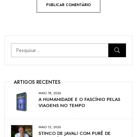
ARTIGOS RECENTES
MAIO 18, 2026
A HUMANIDADE E O FASCÍNIO PELAS
VIAGENS NO TEMPO
MAIO 12, 2026
STINCO DE JAVALI COM PURÊ DE