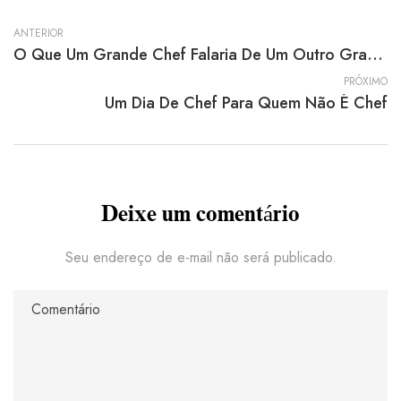
ANTERIOR
O Que Um Grande Chef Falaria De Um Outro Grande Chef?
PRÓXIMO
Um Dia De Chef Para Quem Não É Chef
Deixe um comentário
Seu endereço de e-mail não será publicado.