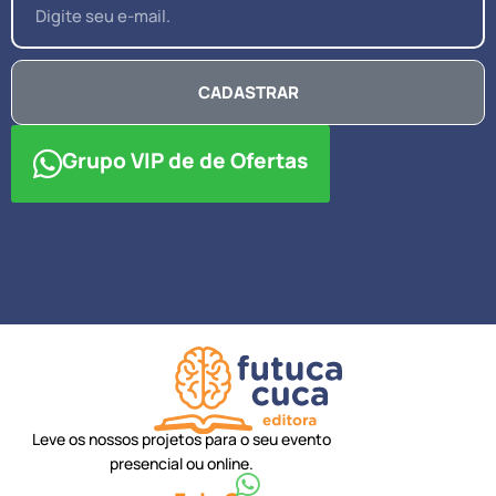
CADASTRAR
Grupo VIP de de Ofertas
Leve os nossos projetos para o seu evento
presencial ou online.