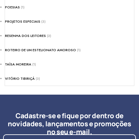
POESIAS
(1)
PROJETOS ESPECIAIS
(3)
RESENHA DOS LEITORES
(2)
ROTEIRO DE UM ESTELIONATO AMOROSO
(1)
TAÍSA MOREIRA
(1)
VITÓRIO TIBIRIÇÁ
(3)
Cadastre-se e fique por dentro de
novidades, lançamentos e promoções
no seu e-mail.