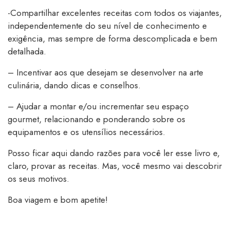
-Compartilhar excelentes receitas com todos os viajantes,
independentemente do seu nível de conhecimento e
exigência, mas sempre de forma descomplicada e bem
detalhada.
– Incentivar aos que desejam se desenvolver na arte
culinária, dando dicas e conselhos.
– Ajudar a montar e/ou incrementar seu espaço
gourmet, relacionando e ponderando sobre os
equipamentos e os utensílios necessários.
Posso ficar aqui dando razões para você ler esse livro e,
claro, provar as receitas. Mas, você mesmo vai descobrir
os seus motivos.
Boa viagem e bom apetite!